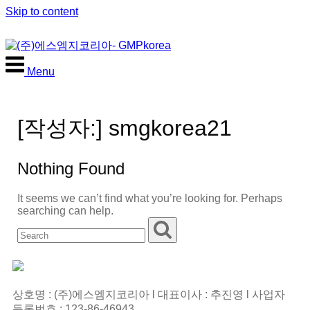
Skip to content
Menu
[작성자:]
smgkorea21
Nothing Found
It seems we can’t find what you’re looking for. Perhaps
searching can help.
상호명 : (주)에스엠지코리아 l 대표이사 : 추진영 l 사업자
등록번호 : 123-86-46943